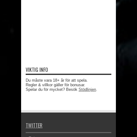
VIKTIG INFO
Du måste vara 18+ år för att spela.
Regler & villkor gäller för bonusar.
Spelar du för mycket? Besök
Stödlinjen
.
TWITTER