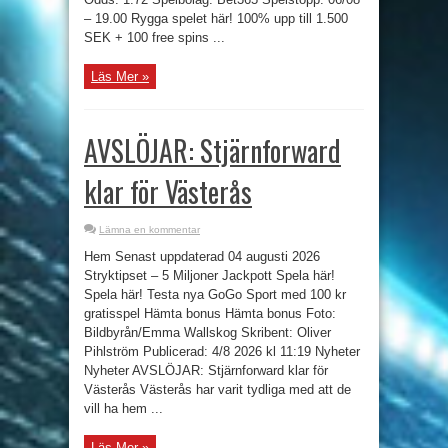
– 19.00 Rygga spelet här! 100% upp till 1.500
SEK + 100 free spins ...
Läs Mer »
AVSLÖJAR: Stjärnforward
klar för Västerås
Lämna en kommentar
Hem Senast uppdaterad 04 augusti 2026
Stryktipset – 5 Miljoner Jackpott Spela här!
Spela här! Testa nya GoGo Sport med 100 kr
gratisspel Hämta bonus Hämta bonus Foto:
Bildbyrån/Emma Wallskog Skribent: Oliver
Pihlström Publicerad: 4/8 2026 kl 11:19 Nyheter
Nyheter AVSLÖJAR: Stjärnforward klar för
Västerås Västerås har varit tydliga med att de
vill ha hem ...
Läs Mer »