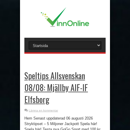
Speltips Allsvenskan
08/08: Mjällby AIF-IF
Elfsborg
Lämna en kommentar
Hem Senast uppdaterad 06 augusti 2026
Stryktipset – 5 Miljoner Jackpott Spela här!
Spela här! Testa nya GoGo Sport med 100 kr