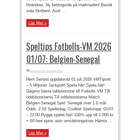
förändras. Ny bettingsida på marknaden! Besök
sida Skribent: Axel ...
Läs Mer »
Speltips Fotbolls-VM 2026
01/07: Belgien-Senegal
Lämna en kommentar
Hem Senast uppdaterad 01 juli 2026 VMTipset
– 5 Miljoner Jackpott! Spela här! Spela här!
Dagens bästa oddsboostar till Fotbolls VM Till
oddsboostarna Till oddsboostarna Match:
Belgien-Senegal Spel: Senegal över 1.0 mål
Odds: 2.03 Spelbolag: Coolbet Spelstopp: 01/07
– 22.00 Rygga spelet här! 100% upp till 1.000 kr
+ 50 free spins utan omsättningskrav Hämta ...
Läs Mer »