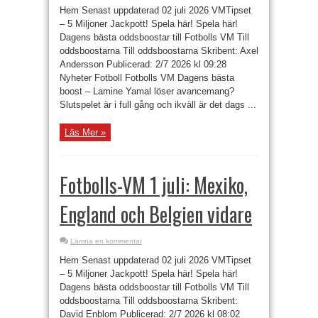
Hem Senast uppdaterad 02 juli 2026 VMTipset
– 5 Miljoner Jackpott! Spela här! Spela här!
Dagens bästa oddsboostar till Fotbolls VM Till
oddsboostarna Till oddsboostarna Skribent: Axel
Andersson Publicerad: 2/7 2026 kl 09:28
Nyheter Fotboll Fotbolls VM Dagens bästa
boost – Lamine Yamal löser avancemang?
Slutspelet är i full gång och ikväll är det dags ...
Läs Mer »
Fotbolls-VM 1 juli: Mexiko,
England och Belgien vidare
Lämna en kommentar
Hem Senast uppdaterad 02 juli 2026 VMTipset
– 5 Miljoner Jackpott! Spela här! Spela här!
Dagens bästa oddsboostar till Fotbolls VM Till
oddsboostarna Till oddsboostarna Skribent:
David Enblom Publicerad: 2/7 2026 kl 08:02