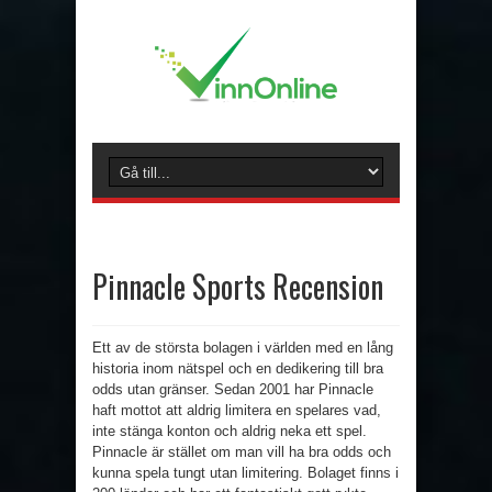
Pinnacle Sports Recension
Ett av de största bolagen i världen med en lång
historia inom nätspel och en dedikering till bra
odds utan gränser. Sedan 2001 har Pinnacle
haft mottot att aldrig limitera en spelares vad,
inte stänga konton och aldrig neka ett spel.
Pinnacle är stället om man vill ha bra odds och
kunna spela tungt utan limitering. Bolaget finns i