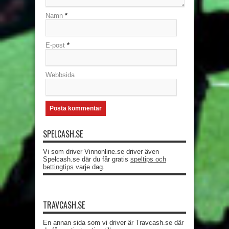
Namn
*
E-post
*
Webbsida
SPELCASH.SE
Vi som driver Vinnonline.se driver även
Spelcash.se där du får gratis
speltips och
bettingtips
varje dag.
TRAVCASH.SE
En annan sida som vi driver är Travcash.se där