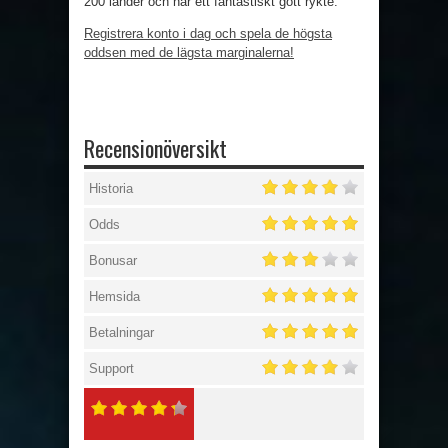
200 länder och har ett fantastiskt gott rykte.
Registrera konto i dag och spela de högsta
oddsen med de lägsta marginalerna!
Recensionöversikt
Historia
Odds
Bonusar
Hemsida
Betalningar
Support